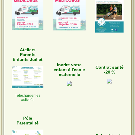
Ateliers
Parents
Enfants Juillet
Incrire votre
Contrat santé
enfant à l'école
-20 %
maternelle
Télécharger les
activités
Pôle
Parentalité