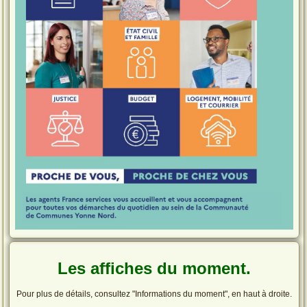
Les affiches du moment.
Pour plus de détails, consultez "Informations du moment", en haut à droite.