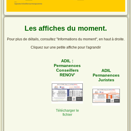
Les affiches du moment.
Pour plus de détails, consultez "Informations du moment", en haut à droite.
Cliquez sur une petite affiche pour l'agrandir
ADIL :
Permanences
Conseillers
ADIL
RENOV'
Permanences
Juristes
Télécharger le
fichier