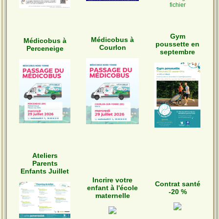
fichier
Gym
Médicobus à
Médicobus à
poussette en
Courlon
Perceneige
septembre
Ateliers
Parents
Enfants Juillet
Incrire votre
Contrat santé
enfant à l'école
-20 %
maternelle