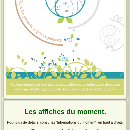
Les affiches du moment.
Pour plus de détails, consultez "Informations du moment", en haut à droite.