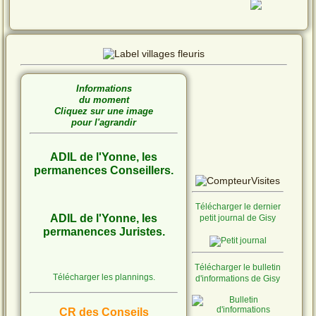
Informations
du moment
Cliquez sur une image
pour l'agrandir
ADIL de l'Yonne, les
permanences Conseillers.
Télécharger le dernier
ADIL de l'Yonne, les
petit journal de Gisy
permanences Juristes.
Télécharger le bulletin
Télécharger les plannings.
d'informations de Gisy
CR des Conseils