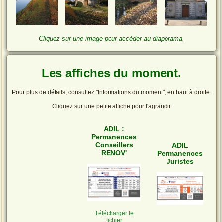
Cliquez sur une image pour accèder au diaporama.
Les affiches du moment.
Pour plus de détails, consultez "Informations du moment", en haut à droite.
Cliquez sur une petite affiche pour l'agrandir
ADIL :
Permanences
Conseillers
ADIL
RENOV'
Permanences
Juristes
Télécharger le
fichier